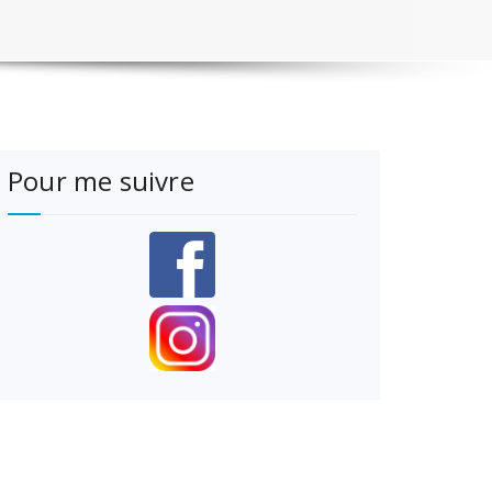
Pour me suivre